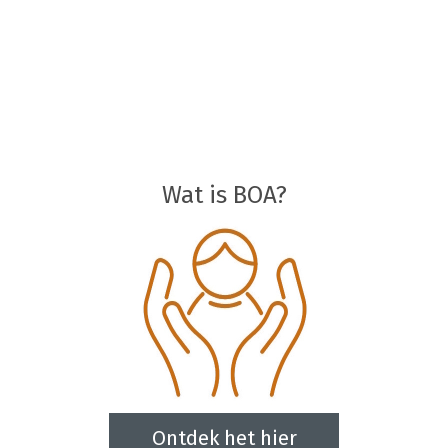
Wat is BOA?
Ontdek het hier