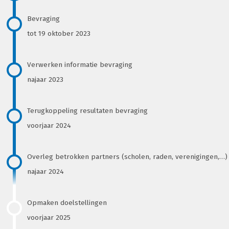
Bevraging
tot 19 oktober 2023
Verwerken informatie bevraging
najaar 2023
Terugkoppeling resultaten bevraging
voorjaar 2024
Overleg betrokken partners (scholen, raden, verenigingen,…)
najaar 2024
Opmaken doelstellingen
voorjaar 2025