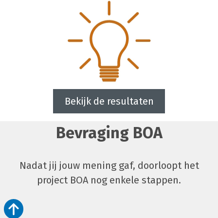
Bekijk de resultaten
Bevraging BOA
Nadat jij jouw mening gaf, doorloopt het
project BOA nog enkele stappen.