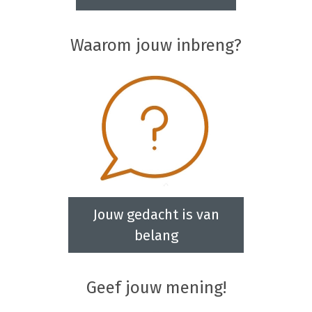
Waarom jouw inbreng?
Jouw gedacht is van
belang
Geef jouw mening!