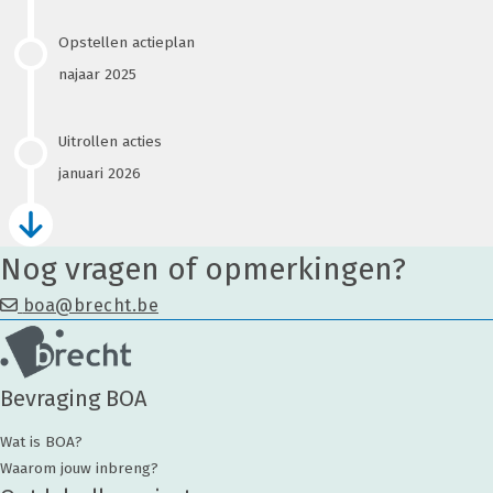
Opstellen actieplan
najaar 2025
Uitrollen acties
januari 2026
Nog vragen of opmerkingen?
boa@brecht.be
Bevraging BOA
Wat is BOA?
Waarom jouw inbreng?