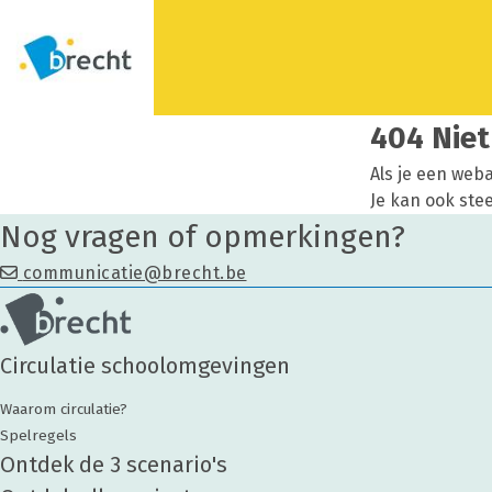
404 Nie
Als je een weba
Je kan ook ste
Nog vragen of opmerkingen?
communicatie@brecht.be
Circulatie schoolomgevingen
Waarom circulatie?
Spelregels
Ontdek de 3 scenario's