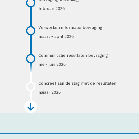
februari 2026
Verwerken informatie bevraging
maart - april 2026
Communicatie resultaten bevraging
mei- juni 2026
Concreet aan de slag met de resultaten
najaar 2026