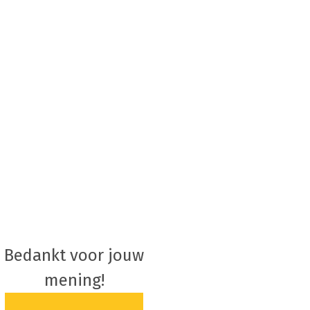
Bedankt voor jouw
mening!