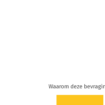
Waarom deze bevragi