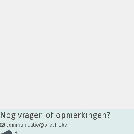
Nog vragen of opmerkingen?
communicatie@brecht.be