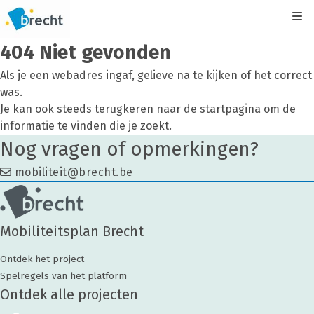
Kli
404 Niet gevonden
Als je een webadres ingaf, gelieve na te kijken of het correct
was.
Je kan ook steeds terugkeren naar de
startpagina
om de
informatie te vinden die je zoekt.
Nog vragen of opmerkingen?
mobiliteit@brecht.be
Mobiliteitsplan Brecht
Ontdek het project
Spelregels van het platform
Ontdek alle projecten