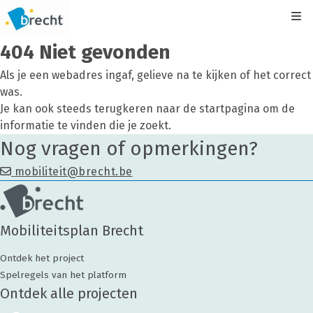
Kli
404 Niet gevonden
Als je een webadres ingaf, gelieve na te kijken of het correct
was.
Je kan ook steeds terugkeren naar de
startpagina
om de
informatie te vinden die je zoekt.
Nog vragen of opmerkingen?
mobiliteit@brecht.be
Mobiliteitsplan Brecht
Ontdek het project
Spelregels van het platform
Ontdek alle projecten