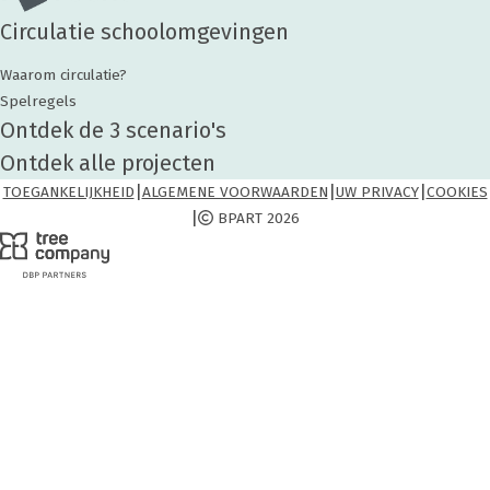
Circulatie schoolomgevingen
Waarom circulatie?
Spelregels
Ontdek de 3 scenario's
Ontdek alle projecten
|
|
|
TOEGANKELIJKHEID
ALGEMENE VOORWAARDEN
UW PRIVACY
COOKIES
|
BPART 2026