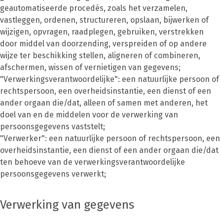
geautomatiseerde procedés, zoals het verzamelen,
vastleggen, ordenen, structureren, opslaan, bijwerken of
wijzigen, opvragen, raadplegen, gebruiken, verstrekken
door middel van doorzending, verspreiden of op andere
wijze ter beschikking stellen, aligneren of combineren,
afschermen, wissen of vernietigen van gegevens;
"Verwerkingsverantwoordelijke": een natuurlijke persoon of
rechtspersoon, een overheidsinstantie, een dienst of een
ander orgaan die/dat, alleen of samen met anderen, het
doel van en de middelen voor de verwerking van
persoonsgegevens vaststelt;
"Verwerker": een natuurlijke persoon of rechtspersoon, een
overheidsinstantie, een dienst of een ander orgaan die/dat
ten behoeve van de verwerkingsverantwoordelijke
persoonsgegevens verwerkt;
Verwerking van gegevens