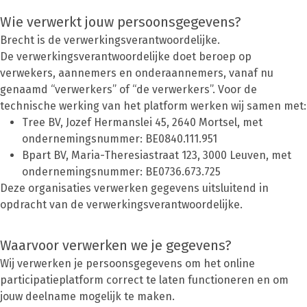
Wie verwerkt jouw persoonsgegevens?
Brecht is de verwerkingsverantwoordelijke.
De verwerkingsverantwoordelijke doet beroep op
verwekers, aannemers en onderaannemers, vanaf nu
genaamd “verwerkers” of “de verwerkers”. Voor de
technische werking van het platform werken wij samen met:
Tree BV, Jozef Hermanslei 45, 2640 Mortsel, met
ondernemingsnummer: BE0840.111.951
Bpart BV, Maria-Theresiastraat 123, 3000 Leuven, met
ondernemingsnummer: BE0736.673.725
Deze organisaties verwerken gegevens uitsluitend in
opdracht van de verwerkingsverantwoordelijke.
Waarvoor verwerken we je gegevens?
Wij verwerken je persoonsgegevens om het online
participatieplatform correct te laten functioneren en om
jouw deelname mogelijk te maken.