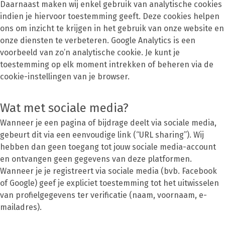
Daarnaast maken wij enkel gebruik van analytische cookies
indien je hiervoor toestemming geeft. Deze cookies helpen
ons om inzicht te krijgen in het gebruik van onze website en
onze diensten te verbeteren. Google Analytics is een
voorbeeld van zo’n analytische cookie. Je kunt je
toestemming op elk moment intrekken of beheren via de
cookie-instellingen van je browser.
Wat met sociale media?
Wanneer je een pagina of bijdrage deelt via sociale media,
gebeurt dit via een eenvoudige link (“URL sharing”). Wij
hebben dan geen toegang tot jouw sociale media-account
en ontvangen geen gegevens van deze platformen.
Wanneer je je registreert via sociale media (bvb. Facebook
of Google) geef je expliciet toestemming tot het uitwisselen
van profielgegevens ter verificatie (naam, voornaam, e-
mailadres).