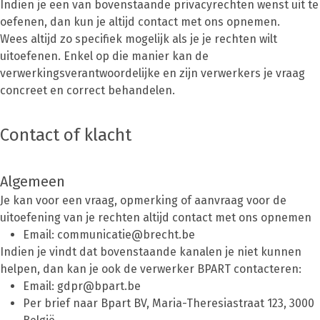
Indien je een van bovenstaande privacyrechten wenst uit te
oefenen, dan kun je altijd contact met ons opnemen.
Wees altijd zo specifiek mogelijk als je je rechten wilt
uitoefenen. Enkel op die manier kan de
verwerkingsverantwoordelijke en zijn verwerkers je vraag
concreet en correct behandelen.
Contact of klacht
Algemeen
Je kan voor een vraag, opmerking of aanvraag voor de
uitoefening van je rechten altijd contact met ons opnemen
Email: communicatie@brecht.be
Indien je vindt dat bovenstaande kanalen je niet kunnen
helpen, dan kan je ook de verwerker BPART contacteren:
Email: gdpr@bpart.be
Per brief naar Bpart BV, Maria-Theresiastraat 123, 3000