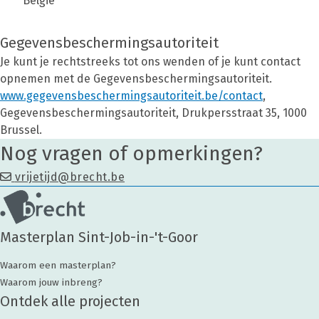
België
Gegevensbeschermingsautoriteit
Je kunt je rechtstreeks tot ons wenden of je kunt contact
opnemen met de Gegevensbeschermingsautoriteit.
www.gegevensbeschermingsautoriteit.be/contact
,
Gegevensbeschermingsautoriteit, Drukpersstraat 35, 1000
Brussel.
Nog vragen of opmerkingen?
vrijetijd@brecht.be
Masterplan Sint-Job-in-'t-Goor
Waarom een masterplan?
Waarom jouw inbreng?
Ontdek alle projecten