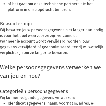
of het gaat om onze technische partners die het
platform in onze opdracht beheren.
Bewaartermijn
Wij bewaren jouw persoonsgegevens niet langer dan nodig
is voor het doel waarvoor ze zijn verzameld.
Wanneer je account wordt verwijderd, worden jouw
gegevens verwijderd of geanonimiseerd, tenzij wij wettelijk
verplicht zijn om ze langer te bewaren.
Welke persoonsgegevens verwerken we
van jou en hoe?
Categorieën persoonsgegevens
Wij kunnen volgende gegevens verwerken:
Identificatiegegevens: naam, voornaam, adres, e-