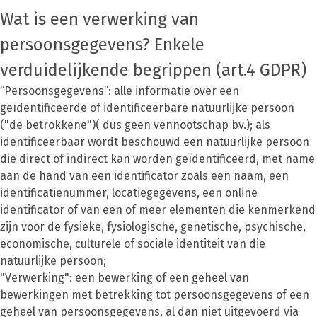
Wat is een verwerking van
persoonsgegevens? Enkele
verduidelijkende begrippen (art.4 GDPR)
“Persoonsgegevens”: alle informatie over een
geïdentificeerde of identificeerbare natuurlijke persoon
("de betrokkene")( dus geen vennootschap bv.); als
identificeerbaar wordt beschouwd een natuurlijke persoon
die direct of indirect kan worden geïdentificeerd, met name
aan de hand van een identificator zoals een naam, een
identificatienummer, locatiegegevens, een online
identificator of van een of meer elementen die kenmerkend
zijn voor de fysieke, fysiologische, genetische, psychische,
economische, culturele of sociale identiteit van die
natuurlijke persoon;
"Verwerking": een bewerking of een geheel van
bewerkingen met betrekking tot persoonsgegevens of een
geheel van persoonsgegevens, al dan niet uitgevoerd via