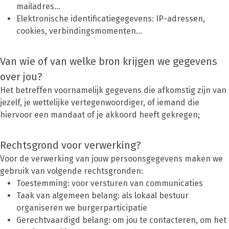
mailadres…
Elektronische identificatiegegevens: IP-adressen,
cookies, verbindingsmomenten…
Van wie of van welke bron krijgen we gegevens
over jou?
Het betreffen voornamelijk gegevens die afkomstig zijn van
jezelf, je wettelijke vertegenwoordiger, of iemand die
hiervoor een mandaat of je akkoord heeft gekregen;
Rechtsgrond voor verwerking?
Voor de verwerking van jouw persoonsgegevens maken we
gebruik van volgende rechtsgronden:
Toestemming: voor versturen van communicaties
Taak van algemeen belang: als lokaal bestuur
organiseren we burgerparticipatie
Gerechtvaardigd belang: om jou te contacteren, om het