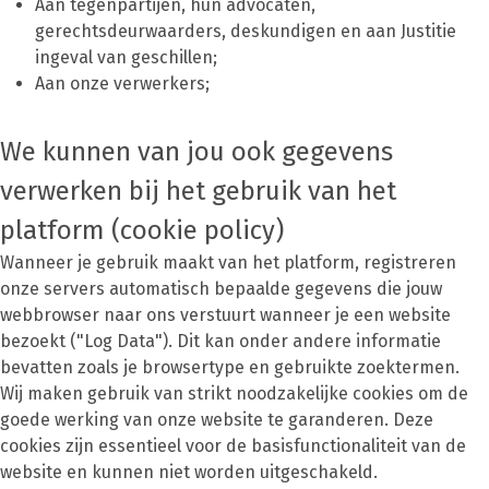
Aan tegenpartijen, hun advocaten,
gerechtsdeurwaarders, deskundigen en aan Justitie
ingeval van geschillen;
Aan onze verwerkers;
We kunnen van jou ook gegevens
verwerken bij het gebruik van het
platform (cookie policy)
Wanneer je gebruik maakt van het platform, registreren
onze servers automatisch bepaalde gegevens die jouw
webbrowser naar ons verstuurt wanneer je een website
bezoekt ("Log Data"). Dit kan onder andere informatie
bevatten zoals je browsertype en gebruikte zoektermen.
Wij maken gebruik van strikt noodzakelijke cookies om de
goede werking van onze website te garanderen. Deze
cookies zijn essentieel voor de basisfunctionaliteit van de
website en kunnen niet worden uitgeschakeld.