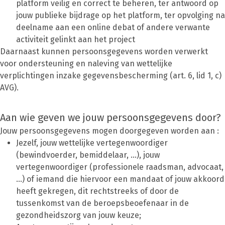
platform veilig en correct te beheren, ter antwoord op
jouw publieke bijdrage op het platform, ter opvolging na
deelname aan een online debat of andere verwante
activiteit gelinkt aan het project
Daarnaast kunnen persoonsgegevens worden verwerkt
voor ondersteuning en naleving van wettelijke
verplichtingen inzake gegevensbescherming (art. 6, lid 1, c)
AVG).
Aan wie geven we jouw persoonsgegevens door?
Jouw persoonsgegevens mogen doorgegeven worden aan :
Jezelf, jouw wettelijke vertegenwoordiger
(bewindvoerder, bemiddelaar, …), jouw
vertegenwoordiger (professionele raadsman, advocaat,
…) of iemand die hiervoor een mandaat of jouw akkoord
heeft gekregen, dit rechtstreeks of door de
tussenkomst van de beroepsbeoefenaar in de
gezondheidszorg van jouw keuze;