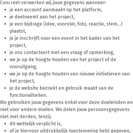
Concreet verwerken wij jouw gegevens wanneer:
je een account aanmaakt op het platform,
je deelneemt aan het project,
je een bijdrage (idee, voorstel, foto, reactie, stem…)
plaatst,
je je inschrijft voor een event in het kader van het
project,
je ons contacteert met een vraag of opmerking,
we je op de hoogte houden van het project of de
vooruitgang,
we je op de hoogte houden van nieuwe initiatieven van
het project,
je de website bezoekt en gebruik maakt van de
functionaliteiten.
We gebruiken jouw gegevens enkel voor deze doeleinden en
niet voor andere doelen. We delen jouw persoonsgegevens
niet met derden, tenzij:
dit wettelijk verplicht is,
of je hiervoor uitdrukkelijk toestemming hebt gegeven,