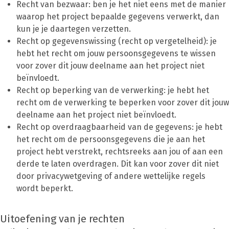
Recht van bezwaar: ben je het niet eens met de manier
waarop het project bepaalde gegevens verwerkt, dan
kun je je daartegen verzetten.
Recht op gegevenswissing (recht op vergetelheid): je
hebt het recht om jouw persoonsgegevens te wissen
voor zover dit jouw deelname aan het project niet
beïnvloedt.
Recht op beperking van de verwerking: je hebt het
recht om de verwerking te beperken voor zover dit jouw
deelname aan het project niet beïnvloedt.
Recht op overdraagbaarheid van de gegevens: je hebt
het recht om de persoonsgegevens die je aan het
project hebt verstrekt, rechtsreeks aan jou of aan een
derde te laten overdragen. Dit kan voor zover dit niet
door privacywetgeving of andere wettelijke regels
wordt beperkt.
Uitoefening van je rechten