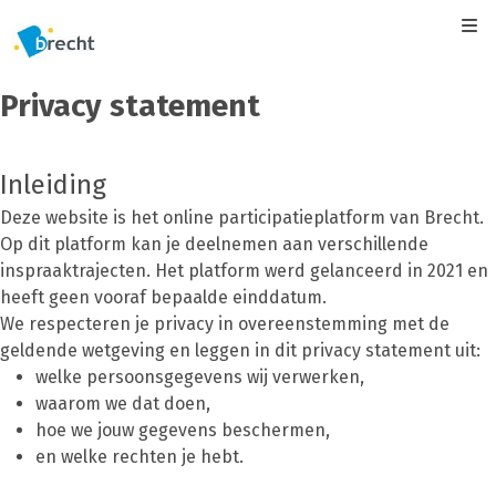
Kli
Privacy statement
Inleiding
Deze website is het online participatieplatform van Brecht.
Op dit platform kan je deelnemen aan verschillende
inspraaktrajecten. Het platform werd gelanceerd in 2021 en
heeft geen vooraf bepaalde einddatum.
We respecteren je privacy in overeenstemming met de
geldende wetgeving en leggen in dit privacy statement uit:
welke persoonsgegevens wij verwerken,
waarom we dat doen,
hoe we jouw gegevens beschermen,
en welke rechten je hebt.