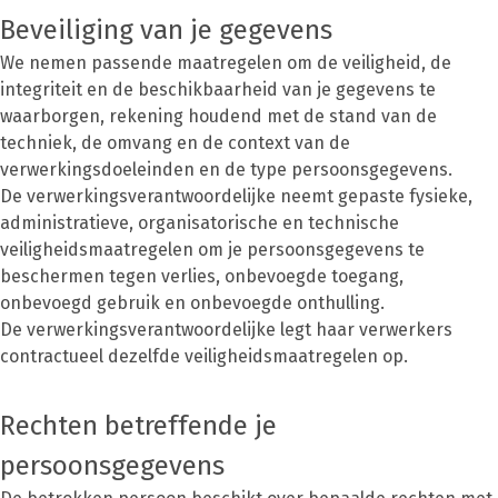
Beveiliging van je gegevens
We nemen passende maatregelen om de veiligheid, de
integriteit en de beschikbaarheid van je gegevens te
waarborgen, rekening houdend met de stand van de
techniek, de omvang en de context van de
verwerkingsdoeleinden en de type persoonsgegevens.
De verwerkingsverantwoordelijke neemt gepaste fysieke,
administratieve, organisatorische en technische
veiligheidsmaatregelen om je persoonsgegevens te
beschermen tegen verlies, onbevoegde toegang,
onbevoegd gebruik en onbevoegde onthulling.
De verwerkingsverantwoordelijke legt haar verwerkers
contractueel dezelfde veiligheidsmaatregelen op.
Rechten betreffende je
persoonsgegevens