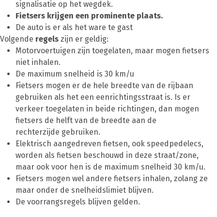
signalisatie op het wegdek.
Fietsers krijgen een prominente plaats.
De auto is er als het ware te gast
Volgende
regels
zijn er geldig:
Motorvoertuigen zijn toegelaten, maar mogen fietsers
niet inhalen.
De maximum snelheid is 30 km/u
Fietsers mogen er de hele breedte van de rijbaan
gebruiken als het een eenrichtingsstraat is. Is er
verkeer toegelaten in beide richtingen, dan mogen
fietsers de helft van de breedte aan de
rechterzijde gebruiken.
Elektrisch aangedreven fietsen, ook speedpedelecs,
worden als fietsen beschouwd in deze straat/zone,
maar ook voor hen is de maximum snelheid 30 km/u.
Fietsers mogen wel andere fietsers inhalen, zolang ze
maar onder de snelheidslimiet blijven.
De voorrangsregels blijven gelden.