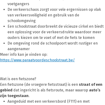
voetgangers
De verkeerschaos zorgt voor vele ergernissen op vlak
van verkeersveiligheid en gebruik van de
schoolomgeving
Een schoolstraat doorbreekt de vicieuze cirkel en biedt
een oplossing voor de verkeersdrukte waardoor meer
ouders kiezen om te voet of met de fiets te komen
De omgeving rond de schoolpoort wordt rustiger en
aangenamer
Meer info kan je vinden op:
https://www.paraatvoordeschoolstraat.be/
Wat is een fietszone?
Een fietszone (de vroegere fietsstraat) is een
straat of een
gebied
dat ingericht is als fietsroute, maar waarop
auto’s
zijn toegestaan
.
Aangeduid met een verkeersbord (F111) en met