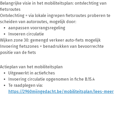
Belangrijke visie in het mobiliteitsplan: ontvlechting van
fietsroutes
Ontvlechting = via lokale ingrepen fietsroutes proberen te
scheiden van autoroutes, mogelijk door:
aanpassen voorrangsregeling
Invoeren circulatie
Wijken zone 30: gemengd verkeer auto-fiets mogelijk
Invoering fietszones = benadrukken van bevoorrechte
positie van de fiets
Actieplan van het mobiliteitsplan
Uitgewerkt in actiefiches
Invoering circulatie opgenomen in fiche B.15.4
Te raadplegen via:
https://2960mijngedacht.be/mobiliteitsplan/lees-meer