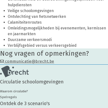
hulpdiensten
Veilige schoolomgevingen
Ontvlechting van fietsnetwerken
Calamiteitenroutes
Omleidingsmogelijkheden bij evenementen, kermissen
en jaarmarkten
Duurzame verkeersmodi
Verblijfsgebied versus verkeersgebied
Nog vragen of opmerkingen?
communicatie@brecht.be
Circulatie schoolomgevingen
Waarom circulatie?
Spelregels
Ontdek de 3 scenario's