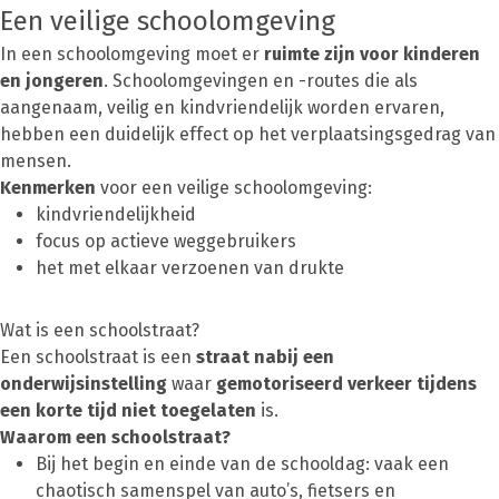
Een veilige schoolomgeving
In een schoolomgeving moet er
ruimte zijn voor kinderen
en jongeren
. Schoolomgevingen en -routes die als
aangenaam, veilig en kindvriendelijk worden ervaren,
hebben een duidelijk effect op het verplaatsingsgedrag van
mensen.
Kenmerken
voor een veilige schoolomgeving:
kindvriendelijkheid
focus op actieve weggebruikers
het met elkaar verzoenen van drukte
Wat is een schoolstraat?
Een schoolstraat is een
straat nabij een
onderwijsinstelling
waar
gemotoriseerd verkeer tijdens
een korte tijd niet toegelaten
is.
Waarom een schoolstraat?
Bij het begin en einde van de schooldag: vaak een
chaotisch samenspel van auto’s, fietsers en