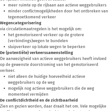
meer ruimte op de rijbaan aan actieve weggebruikers
minder conflictmogelijkheden door het ontbreken van
tegemoetkomend verkeer
Wegencategorisering
via circulatiemaatregelen is het mogelijk om:
het gemotoriseerd verkeer op de grotere
(verbindings)wegen te bundelen
sluipverkeer op lokale wegen te beperken
De (potentiële) verkeerssamenstelling
De aanwezigheid van actieve weggebruikers heeft invloed
op de gewenste doorstroming van het gemotoriseerd
verkeer.
niet alleen de huidige hoeveelheid actieve
weggebruikers op de weg
mogelijk nog actieve weggebruikers die de weg
momenteel vermijden
De conflictdichtheid en de zichtbaarheid
Zien en gezien worden, daar draait het om. Vele mogelijke