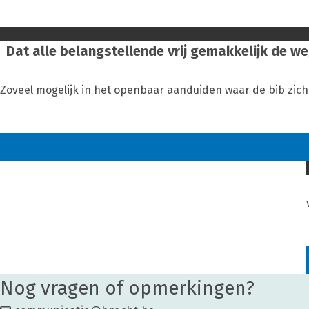
Dat alle belangstellende vrij gemakkelijk de we
Zoveel mogelijk in het openbaar aanduiden waar de bib zich
Nog vragen of opmerkingen?