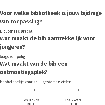
Voor welke bibliotheek is jouw bijdrage
van toepassing?
Bibliotheek Brecht
Wat maakt de bib aantrekkelijk voor
jongeren?
laagdrempelig
Wat maakt van de bib een
ontmoetingsplek?
babbelhoekje voor gelijkgestemde zielen
0
0
Log in om te
Log in om te
delen
delen